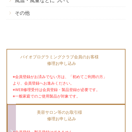
風温・風量などについて
その他
バイオプログラミングクラブ会員のお客様
修理お申し込み
※会員登録がお済みでない方は、「初めてご利用の方」
より、会員登録へお進みください。
※WEB修理受付は会員登録・製品登録が必要です。
※一般家庭でのご使用製品が対象です。
美容サロン等のお取引様
修理お申し込み
>