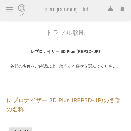
トラブル診断
レプロナイザー 3D Plus (REP3D-JP)
各部の名称をご確認の上、該当する症状を選んでください。
レプロナイザー 3D Plus (REP3D-JP)の各部
の名称