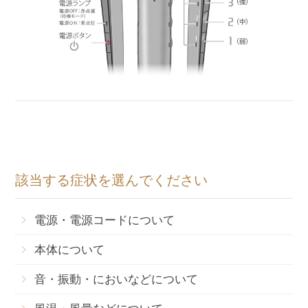
該当する症状を選んでください
電源・電源コードについて
本体について
音・振動・においなどについて