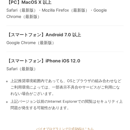
【PC】MacOS X 以上
Safari（最新版）・Mozilla Firefox（最新版）・Google
Chrome（最新版）
【スマートフォン】Android 7.0 以上
Google Chrome（最新版）
【スマートフォン】iPhone iOS 12.0
Safari（最新版）
上記推奨環境範囲内であっても、OSとブラウザの組み合わせなど
ご利用環境によっては、一部表示不具合やサービスがご利用にな
れない場合がございます。
上記バージョン以前のInternet Explorerでの閲覧はセキュリティ上
問題が発生する可能性があります。
バイオプログラミング公式SNSはこちら