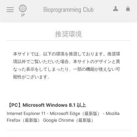
推奨環境
本サイトでは、以下の環境を推奨しております。推奨環
境以外でご覧いただいた場合、本サイトのデザインと異
なった表示をしてしまったり、一部の機能が使えない可
能性がございます。
【PC】Microsoft Windows 8.1 以上
Internet Explorer 11・Microsoft Edge（最新版）・Mozilla
Firefox（最新版） Google Chrome（最新版）