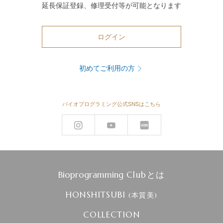
延長保証登録、修理受付等が可能となります
ログイン
初めてご利用の方
バイオプログラミング公式SNSはこちら
Bioprogramming
Clubとは
HONSHITSUBI
(本質美)
COLLECTION