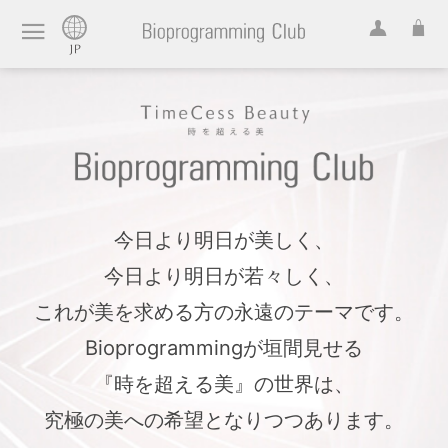
今日より明日が美しく、
今日より明日が若々しく、
これが美を求める方の永遠のテーマです。
Bioprogrammingが垣間見せる
『時を超える美』の世界は、
究極の美への希望となりつつあります。