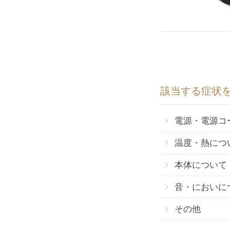
該当する症状
電源・電源コ
温度・熱につ
本体について
音・においに
その他