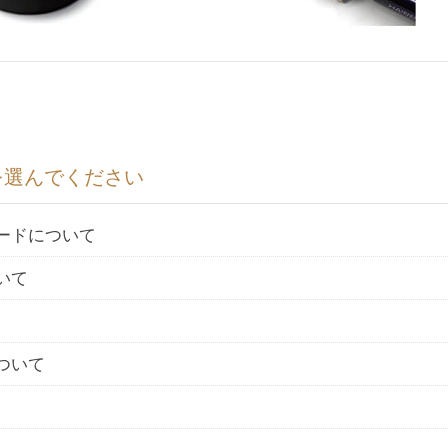
を選んでください
ードについて
いて
ついて