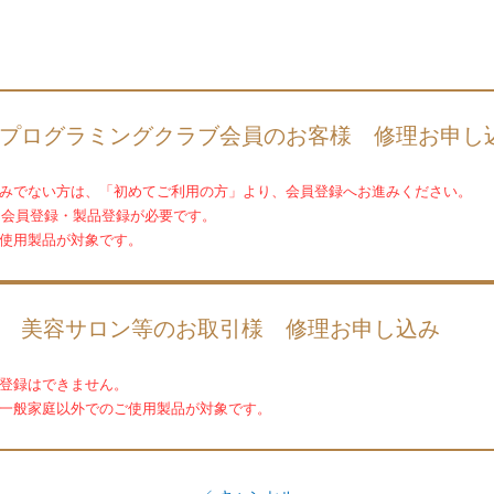
オプログラミングクラブ会員のお客様
修理お申し
済みでない方は、「初めてご利用の方」より、会員登録へお進みください。
は会員登録・製品登録が必要です。
ご使用製品が対象です。
美容サロン等のお取引様
修理お申し込み
品登録はできません。
の一般家庭以外でのご使用製品が対象です。