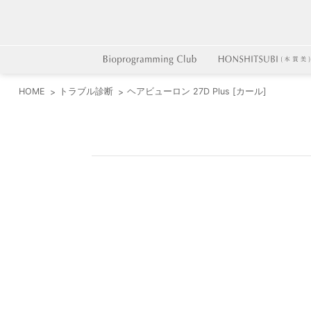
HOME
トラブル診断
ヘアビューロン 27D Plus [カール]