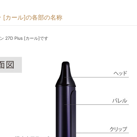
 [カール]の各部の名称
27D Plus [カール]です