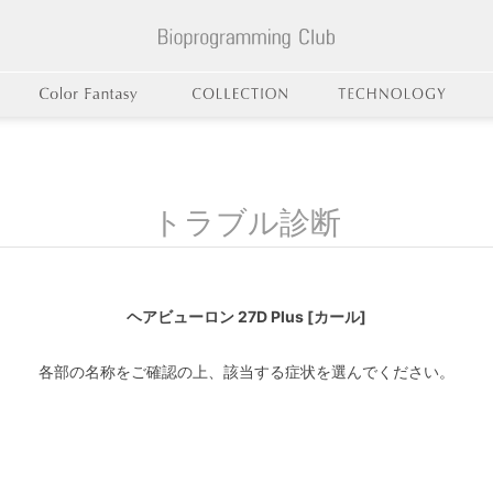
トラブル診断
ヘアビューロン 27D Plus [カール]
各部の名称をご確認の上、該当する症状を選んでください。