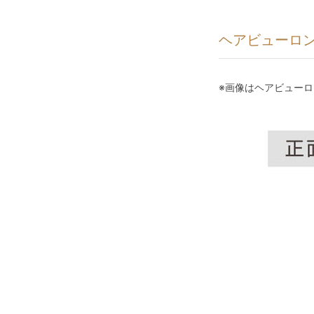
ヘアビューロン
※画像はヘアビューロン 