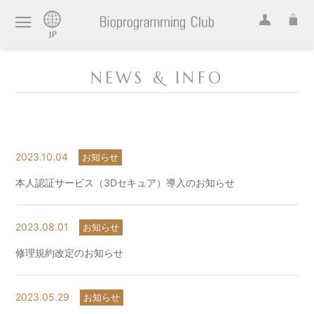
NEWS & INFO
2023.10.04
お知らせ
本人認証サービス（3Dセキュア）導入のお知らせ
2023.08.01
お知らせ
修理規約改定のお知らせ
2023.05.29
お知らせ