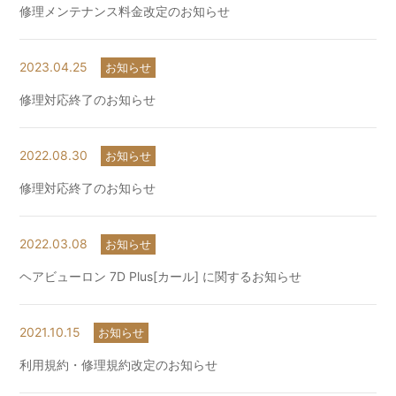
修理メンテナンス料金改定のお知らせ
2023.04.25
お知らせ
修理対応終了のお知らせ
2022.08.30
お知らせ
修理対応終了のお知らせ
2022.03.08
お知らせ
ヘアビューロン 7D Plus[カール] に関するお知らせ
2021.10.15
お知らせ
利用規約・修理規約改定のお知らせ