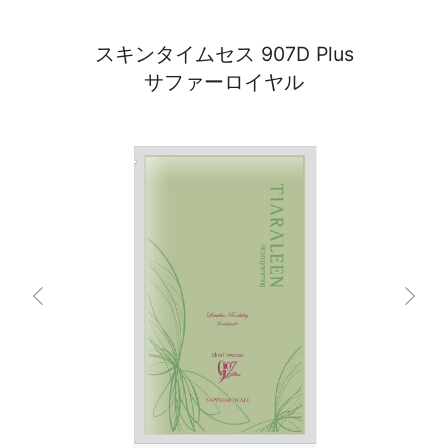
スキンタイムセス 907D Plus
サファーロイヤル